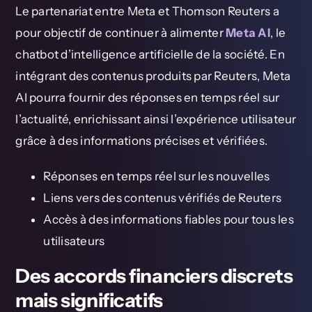
Le partenariat entre Meta et Thomson Reuters a
pour objectif de continuer à alimenter
Meta AI
, le
chatbot d’intelligence artificielle de la société. En
intégrant des contenus produits par Reuters, Meta
AI pourra fournir des réponses en temps réel sur
l’actualité, enrichissant ainsi l’expérience utilisateur
grâce à des informations précises et vérifiées.
Réponses en temps réel sur les nouvelles
Liens vers des contenus vérifiés de Reuters
Accès à des informations fiables pour tous les
utilisateurs
Des accords financiers discrets
mais significatifs