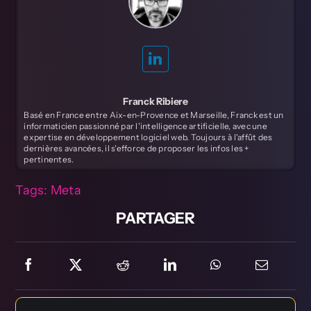
Franck Ribiere
Basé en France entre Aix-en-Provence et Marseille, Franck est un
informaticien passionné par l'intelligence artificielle, avec une
expertise en développement logiciel web. Toujours à l'affût des
dernières avancées, il s'efforce de proposer les infos les +
pertinentes.
Tags:
Meta
PARTAGER