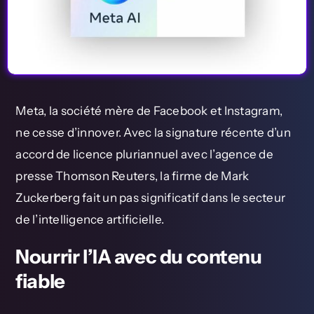
Nos outils
Newsletter
Meta, la société mère de Facebook et Instagram,
ne cesse d’innover. Avec la signature récente d’un
accord de licence pluriannuel avec l’agence de
presse Thomson Reuters, la firme de Mark
Zuckerberg fait un pas significatif dans le secteur
de l’intelligence artificielle.
Nourrir l’IA avec du contenu
fiable