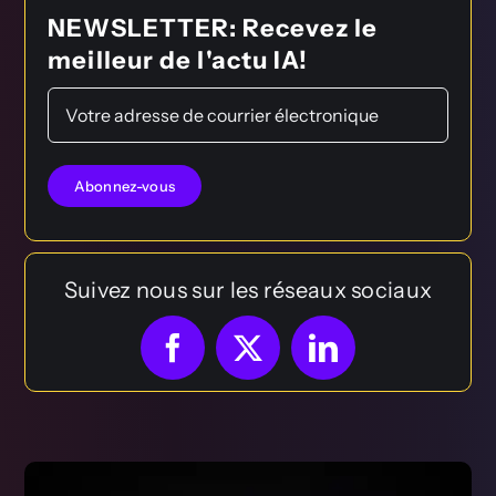
NEWSLETTER: Recevez le
meilleur de l'actu IA!
Suivez nous sur les réseaux sociaux