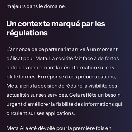
majeurs dans le domaine.
Un contexte marqué par les
régulations
L’annonce de ce partenariat arrive à un moment
délicat pour Meta. La société fait face à de fortes
critiques concernant la désinformation sur ses
plateformes. En réponse à ces préoccupations,
Meta a pris la décision de réduire la visibilité des
actualités sur ses services. Cela reflète un besoin
urgent d’améliorer la fiabilité des informations qui
circulent sur ses applications.
Meta AI a été dévoilé pour la première fois en