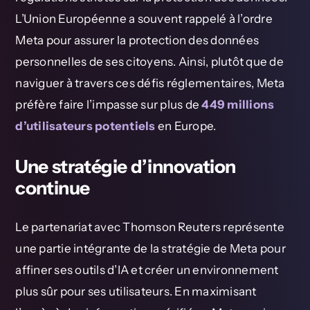
L’Union Européenne a souvent rappelé à l’ordre
Meta pour assurer la protection des données
personnelles de ses citoyens. Ainsi, plutôt que de
naviguer à travers ces défis réglementaires, Meta
préfère faire l’impasse sur plus de
449 millions
d’utilisateurs potentiels
en Europe.
Une stratégie d’innovation
continue
Le partenariat avec Thomson Reuters représente
une partie intégrante de la stratégie de Meta pour
affiner ses outils d’IA et créer un environnement
plus sûr pour ses utilisateurs. En maximisant