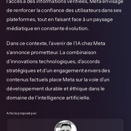
l’accès à des informations vérifiées, Meta envisage
de renforcer la confiance des utilisateurs dans ses
plateformes, tout en faisant face à un paysage
médiatique en constante évolution.
Dans ce contexte, l’avenir de l’IA chez Meta
s’annonce prometteur. La combinaison
d’innovations technologiques, d’accords
stratégiques et d’un engagement envers des
contenus factuels place Meta sur la voie d’un
développement durable et éthique dans le
domaine de l’intelligence artificielle.
Article proposé par: