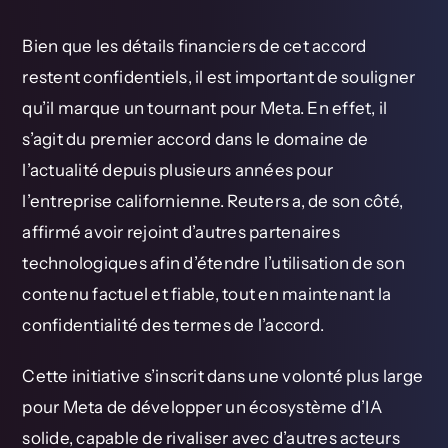
Bien que les détails financiers de cet accord
restent confidentiels, il est important de souligner
qu’il marque un tournant pour Meta. En effet, il
s’agit du premier accord dans le domaine de
l’actualité depuis plusieurs années pour
l’entreprise californienne. Reuters a, de son côté,
affirmé avoir rejoint d’autres partenaires
technologiques afin d’étendre l’utilisation de son
contenu factuel et fiable, tout en maintenant la
confidentialité des termes de l’accord.
Cette initiative s’inscrit dans une volonté plus large
pour Meta de développer un écosystème d’IA
solide, capable de rivaliser avec d’autres acteurs